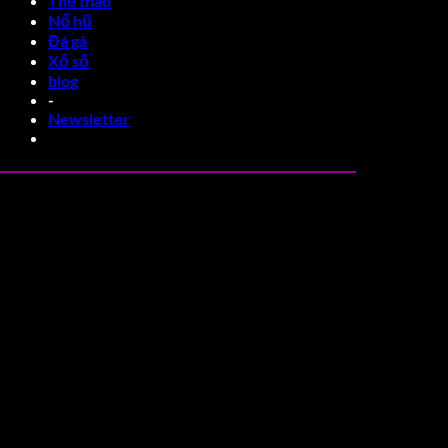
Thể thao
Nổ hũ
Đá gà
Xổ số
blog
-
Newsletter