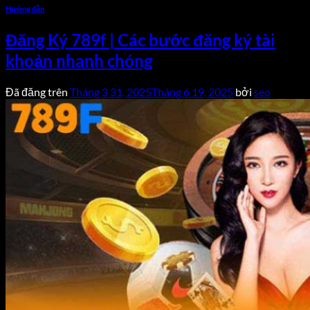
Hướng dẫn
Đăng Ký 789f | Các bước đăng ký tài
khoản nhanh chóng
Đã đăng trên
Tháng 3 31, 2025
Tháng 6 19, 2025
bởi
seo