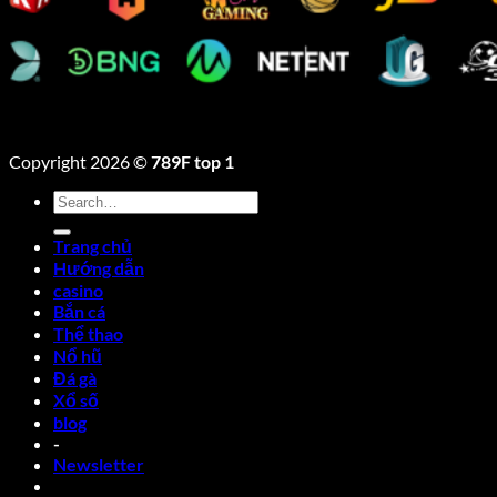
Copyright 2026 ©
789F top 1
Trang chủ
Hướng dẫn
casino
Bắn cá
Thể thao
Nổ hũ
Đá gà
Xổ số
blog
-
Newsletter