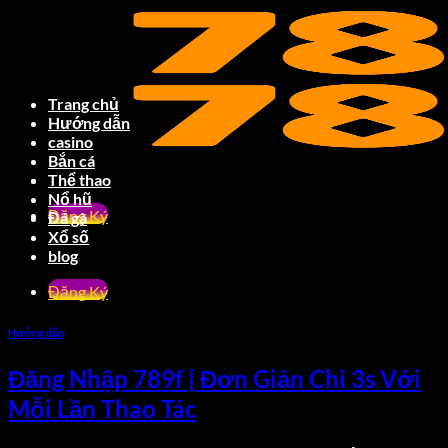
Chuyển
đến
nội
dung
Trang chủ
Hướng dẫn
casino
Bắn cá
Thể thao
Nổ hũ
Đăng Ký
Đá gà
Xổ số
blog
Đăng Ký
Hướng dẫn
Đăng Nhập 789f | Đơn Giản Chỉ 3s Với
Mỗi Lần Thao Tác