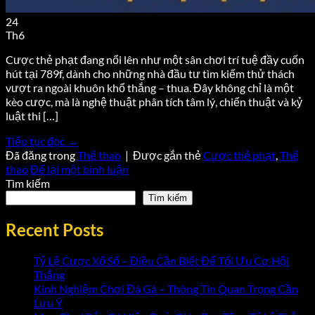
24
Th6
Cược thẻ phạt đang nổi lên như một sân chơi trí tuệ đầy cuốn
hút tại 789f, dành cho những nhà đầu tư tìm kiếm thử thách
vượt ra ngoài khuôn khổ thắng – thua. Đây không chỉ là một
kèo cược, mà là nghệ thuật phân tích tâm lý, chiến thuật và kỷ
luật thi […]
Tiếp tục đọc
→
Đã đăng trong
Thể thao
|
Được gắn thẻ
Cược thẻ phạt
,
Thể
thao
Để lại một bình luận
Tìm kiếm
Tìm kiếm
Recent Posts
Tỷ Lệ Cược Xổ Số – Điều Cần Biết Để Tối Ưu Cơ Hội
Thắng
Kinh Nghiệm Chơi Đá Gà – Thông Tin Quan Trọng Cần
Lưu Ý