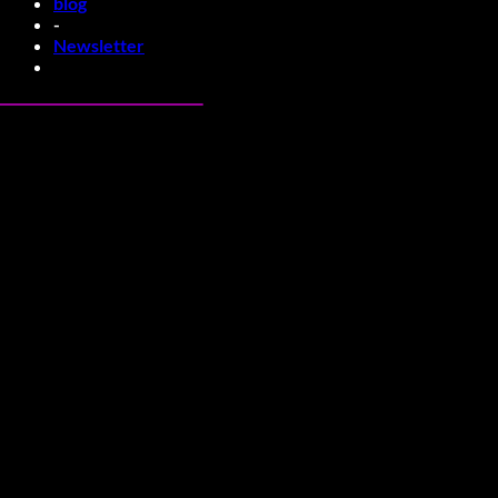
blog
-
Newsletter