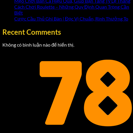
Mẹo Chơi Bắn Cá Hiệu Quả, Giúp Bạn Tăng Tỷ Lệ Thắng
Cách Chơi Roulette – Những Quy Định Quan Trọng Cần
Biết
Cược Cầu Thủ Ghi Bàn | Đọc Vị Chuẩn, Rinh Thưởng To
Recent Comments
Không có bình luận nào để hiển thị.