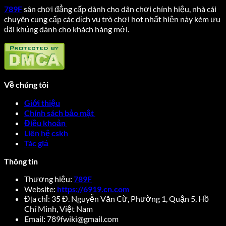
789F
sân chơi đẳng cấp dành cho dân chơi chính hiệu, nhà cái
chuyên cung cấp các dịch vụ trò chơi hot nhất hiện này kèm ưu
đãi khủng dành cho khách hàng mới.
Về chúng tôi
Giới thiệu
Chính sách bảo mật
Điều khoản
Liên hệ cskh
Tác giả
Thông tin
Thương hiệu:
789F
Website:
https://6919.cn.com
Địa chỉ: 35 Đ. Nguyễn Văn Cừ, Phường 1, Quận 5, Hồ
Chí Minh, Việt Nam
Email:
789fwiki@gmail.com