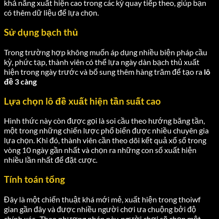
khả năng xuất hiện cao trong các kỳ quay tiếp theo, giúp bạn
có thêm dữ liệu để lựa chọn.
Sử dụng bạch thủ
Trong trường hợp không muốn áp dụng nhiều biện pháp cầu
kỳ, phức tạp, thành viên có thể lựa ngày dàn bạch thủ xuất
hiện trong ngày trước và bổ sung thêm hàng trăm để tạo ra
lô
đề 3 càng
Lựa chọn lô đề xuất hiện tần suất cao
Hình thức này còn được gọi là soi cầu theo hướng băng tần,
một trong những chiến lược phổ biến được nhiều chuyên gia
lựa chọn. Khi đó, thành viên cần theo dõi kết quả xổ số trong
vòng 10 ngày gần nhất và chọn ra những con số xuất hiện
nhiều lần nhất để đặt cược.
Tính toán tổng
Đây là một chiến thuật khá mới mẻ, xuất hiện trong thoiwf
gian gần đây và được nhiều người chơi ưa chuộng bởi độ
chính xác. Theo phương pháp này, người chơi sẽ chọn một