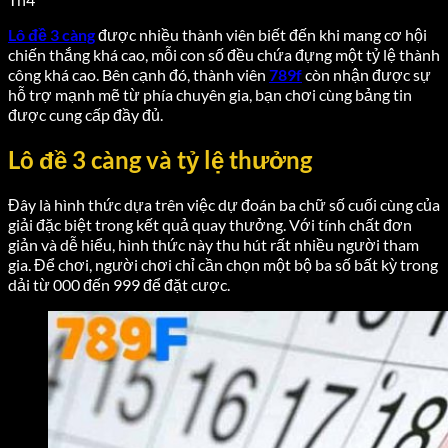
Lô đề 3 càng
được nhiều thành viên biết đến khi mang cơ hội
chiến thắng khá cao, mỗi con số đều chứa đựng một tỷ lệ thành
công khá cao. Bên cạnh đó, thành viên
789f
còn nhận được sự
hỗ trợ mạnh mẽ từ phía chuyên gia, bạn chơi cùng bảng tin
được cung cấp đầy đủ.
Lô đề 3 càng và tỷ lệ thưởng
Đây là hình thức dựa trên việc dự đoán ba chữ số cuối cùng của
giải đặc biệt trong kết quả quay thưởng. Với tính chất đơn
giản và dễ hiểu, hình thức này thu hút rất nhiều người tham
gia. Để chơi, người chơi chỉ cần chọn một bộ ba số bất kỳ trong
dải từ 000 đến 999 để đặt cược.