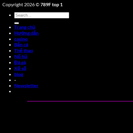
Copyright 2026 ©
789F top 1
Trang chủ
Hướng dẫn
casino
Bắn cá
Thể thao
Nổ hũ
Đá gà
Xổ số
blog
-
Newsletter