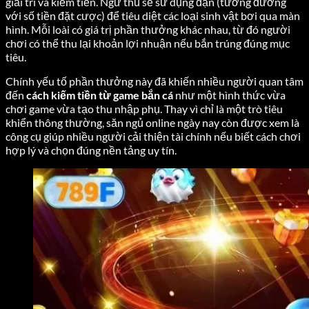
giải trí và kiếm tiền. Ngư thủ sẽ sử dụng đạn (tương đương
với số tiền đặt cược) để tiêu diệt các loại sinh vật bơi qua màn
hình. Mỗi loài có giá trị phần thưởng khác nhau, từ đó người
chơi có thể thu lại khoản lợi nhuận nếu bắn trúng đúng mục
tiêu.
Chính yếu tố phần thưởng này đã khiến nhiều người quan tâm
đến
cách kiếm tiền từ game bắn cá
như một hình thức vừa
chơi game vừa tạo thu nhập phụ. Thay vì chỉ là một trò tiêu
khiển thông thường, săn ngủ online ngày nay còn được xem là
công cụ giúp nhiều người cải thiện tài chính nếu biết cách chơi
hợp lý và chọn đúng nền tảng uy tín.