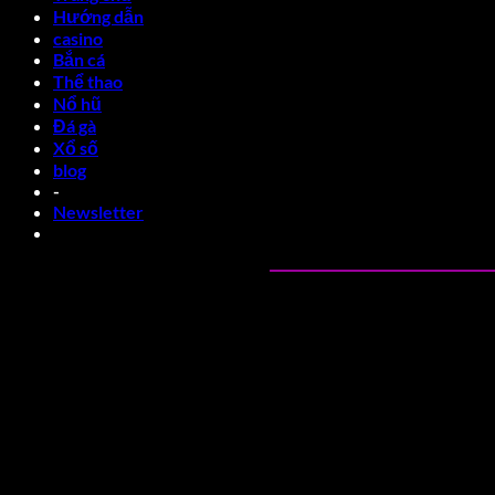
Hướng dẫn
casino
Bắn cá
Thể thao
Nổ hũ
Đá gà
Xổ số
blog
-
Newsletter