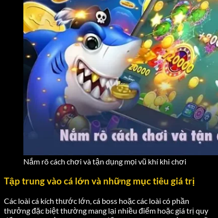
Nắm rõ cách chơi và tận dụng mọi vũ khí khi chơi
Tập trung vào cá lớn và những mục tiêu giá trị
Các loài cá kích thước lớn, cá boss hoặc các loài có phần
thưởng đặc biệt thường mang lại nhiều điểm hoặc giá trị quy