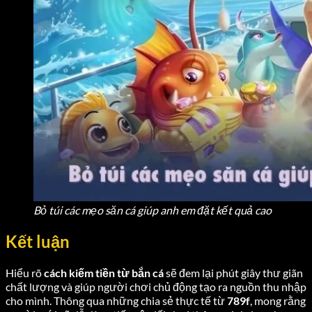
Bỏ túi các mẹo săn cá giúp anh em đặt kết quả cao
Kết luận
Hiểu rõ
cách kiếm tiền từ bắn cá
sẽ đem lại phút giây thư giãn
chất lượng và giúp người chơi chủ động tạo ra nguồn thu nhập
cho mình. Thông qua những chia sẻ thực tế từ
789f
, mong rằng