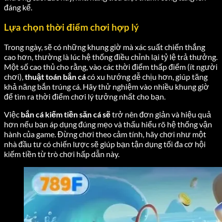
đáng kể.
Lựa chọn thời điểm chơi hợp lý
Trong ngày, sẽ có những khung giờ mà xác suất chiến thắng
cao hơn, thường là lúc hệ thống điều chỉnh lại tỷ lệ trả thưởng.
Một số cao thủ cho rằng, vào các thời điểm thấp điểm (ít người
chơi),
thuật toán bắn cá
có xu hướng dễ chịu hơn, giúp tăng
khả năng bắn trúng cá. Hãy thử nghiệm vào nhiều khung giờ
để tìm ra thời điểm chơi lý tưởng nhất cho bạn.
Việc
bắn cá kiếm tiền săn cá sẽ
trở nên đơn giản và hiệu quả
hơn nếu bạn áp dụng đúng mẹo và thấu hiểu rõ hệ thống vận
hành của game. Đừng chơi theo cảm tính, hãy chơi như một
nhà đầu tư có chiến lược sẽ giúp bạn tận dụng tối đa cơ hội
kiếm tiền từ trò chơi hấp dẫn này.