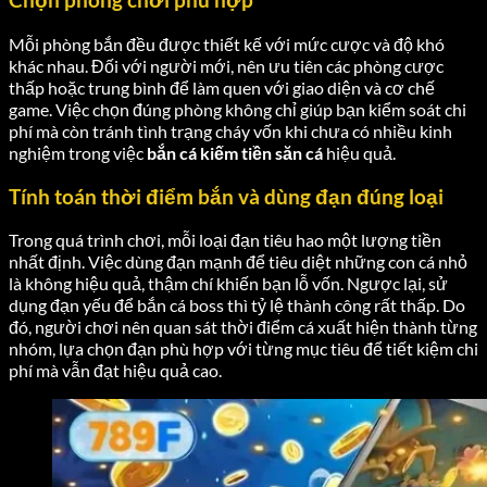
Chọn phòng chơi phù hợp
Mỗi phòng bắn đều được thiết kế với mức cược và độ khó
khác nhau. Đối với người mới, nên ưu tiên các phòng cược
thấp hoặc trung bình để làm quen với giao diện và cơ chế
game. Việc chọn đúng phòng không chỉ giúp bạn kiểm soát chi
phí mà còn tránh tình trạng cháy vốn khi chưa có nhiều kinh
nghiệm trong việc
bắn cá kiếm tiền săn cá
hiệu quả.
Tính toán thời điểm bắn và dùng đạn đúng loại
Trong quá trình chơi, mỗi loại đạn tiêu hao một lượng tiền
nhất định. Việc dùng đạn mạnh để tiêu diệt những con cá nhỏ
là không hiệu quả, thậm chí khiến bạn lỗ vốn. Ngược lại, sử
dụng đạn yếu để bắn cá boss thì tỷ lệ thành công rất thấp. Do
đó, người chơi nên quan sát thời điểm cá xuất hiện thành từng
nhóm, lựa chọn đạn phù hợp với từng mục tiêu để tiết kiệm chi
phí mà vẫn đạt hiệu quả cao.